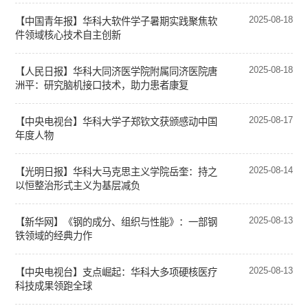
2025-08-18
【中国青年报】华科大软件学子暑期实践聚焦软
件领域核心技术自主创新
2025-08-18
【人民日报】华科大同济医学院附属同济医院唐
洲平：研究脑机接口技术，助力患者康复
2025-08-17
【中央电视台】华科大学子郑钦文获颁感动中国
年度人物
2025-08-14
【光明日报】华科大马克思主义学院岳奎：持之
以恒整治形式主义为基层减负
2025-08-13
【新华网】《钢的成分、组织与性能》：一部钢
铁领域的经典力作
2025-08-13
【中央电视台】支点崛起：华科大多项硬核医疗
科技成果领跑全球