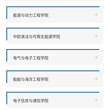
能源与动力工程学院
中欧清洁与可再生能源学院
电气与电子工程学院
船舶与海洋工程学院
电子信息与通信学院