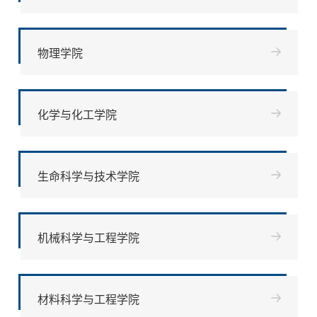
物理学院
化学与化工学院
生命科学与技术学院
机械科学与工程学院
材料科学与工程学院