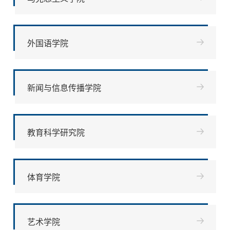
外国语学院
新闻与信息传播学院
教育科学研究院
体育学院
艺术学院