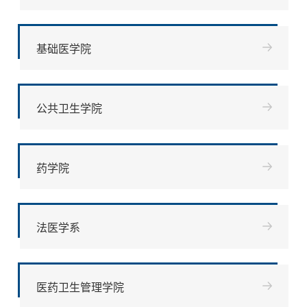
基础医学院
公共卫生学院
药学院
法医学系
医药卫生管理学院