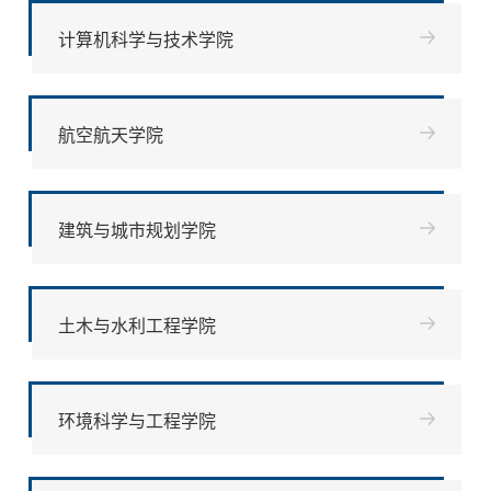
计算机科学与技术学院
航空航天学院
建筑与城市规划学院
土木与水利工程学院
环境科学与工程学院