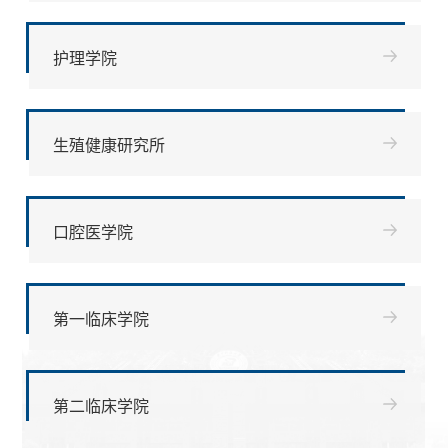
护理学院
生殖健康研究所
口腔医学院
第一临床学院
第二临床学院