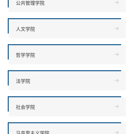
公共管理学院
人文学院
哲学学院
法学院
社会学院
马克思主义学院