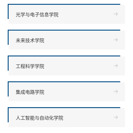
光学与电子信息学院
未来技术学院
工程科学学院
集成电路学院
人工智能与自动化学院