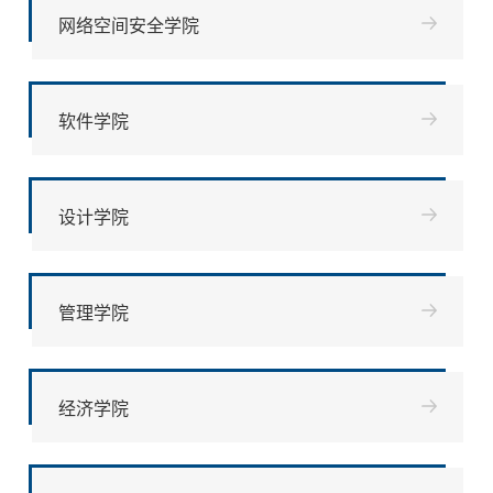
网络空间安全学院
软件学院
设计学院
管理学院
经济学院