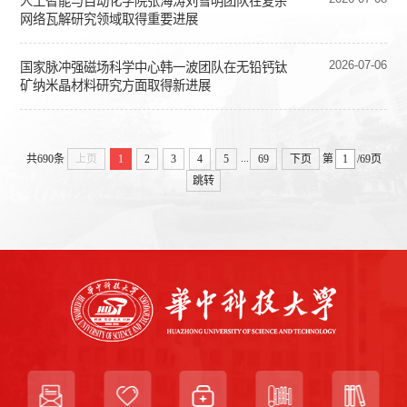
人工智能与自动化学院张海涛刘雪明团队在复杂
网络瓦解研究领域取得重要进展
2026-07-06
国家脉冲强磁场科学中心韩一波团队在无铅钙钛
矿纳米晶材料研究方面取得新进展
...
共690条
上页
1
2
3
4
5
69
下页
第
/69页
跳转